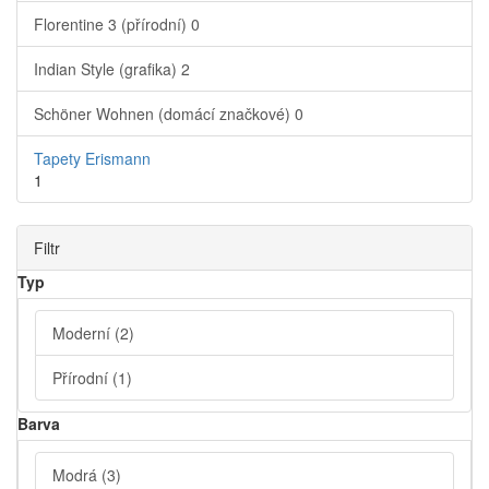
Florentine 3 (přírodní)
0
Indian Style (grafika)
2
Schöner Wohnen (domácí značkové)
0
Tapety Erismann
1
Filtr
Typ
Moderní
(2)
Přírodní
(1)
Barva
Modrá
(3)