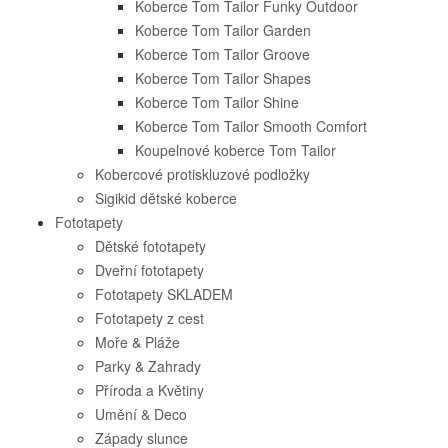
Koberce Tom Tailor Funky Outdoor
Koberce Tom Tailor Garden
Koberce Tom Tailor Groove
Koberce Tom Tailor Shapes
Koberce Tom Tailor Shine
Koberce Tom Tailor Smooth Comfort
Koupelnové koberce Tom Tailor
Kobercové protiskluzové podložky
Sigikid dětské koberce
Fototapety
Dětské fototapety
Dveřní fototapety
Fototapety SKLADEM
Fototapety z cest
Moře & Pláže
Parky & Zahrady
Příroda a Květiny
Umění & Deco
Západy slunce