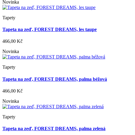
Novinka
Tapety
Tapeta na zeď, FOREST DREAMS, les taupe
466,00 Kč
Novinka
Tapety
Tapeta na zeď, FOREST DREAMS, palma béžová
466,00 Kč
Novinka
Tapety
Tapeta na zeď, FOREST DREAMS, palma zelená