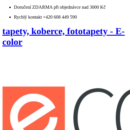
Doručení ZDARMA
při objednávce nad 3000 Kč
Rychlý kontakt +420 608 449 590
tapety, koberce, fototapety - E-
color