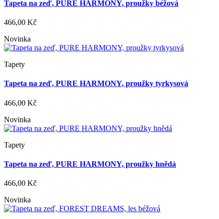
Tapeta na zeď, PURE HARMONY, proužky béžová
466,00 Kč
Novinka
Tapety
Tapeta na zeď, PURE HARMONY, proužky tyrkysová
466,00 Kč
Novinka
Tapety
Tapeta na zeď, PURE HARMONY, proužky hnědá
466,00 Kč
Novinka