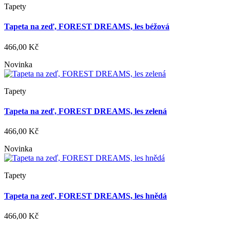
Tapety
Tapeta na zeď, FOREST DREAMS, les béžová
466,00 Kč
Novinka
Tapety
Tapeta na zeď, FOREST DREAMS, les zelená
466,00 Kč
Novinka
Tapety
Tapeta na zeď, FOREST DREAMS, les hnědá
466,00 Kč