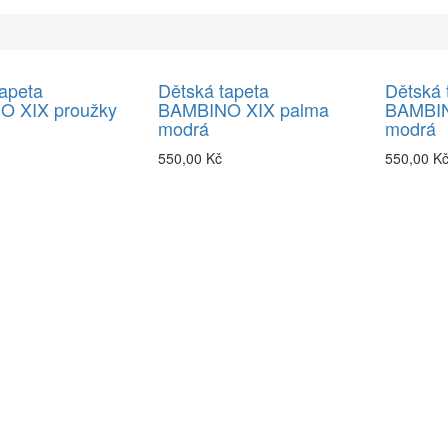
apeta
Dětská tapeta
Dětská 
 XIX proužky
BAMBINO XIX palma
BAMBIN
modrá
modrá
550,00 Kč
550,00 K