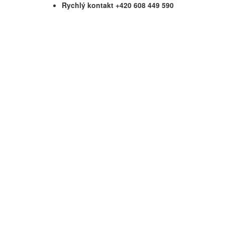
Rychlý kontakt +420 608 449 590