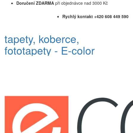
Doručení ZDARMA
při objednávce nad 3000 Kč
Rychlý kontakt +420 608 449 590
tapety, koberce,
fototapety - E-color