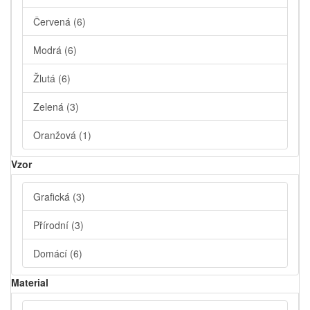
Červená
(6)
Modrá
(6)
Žlutá
(6)
Zelená
(3)
Oranžová
(1)
Vzor
Grafická
(3)
Přírodní
(3)
Domácí
(6)
Material