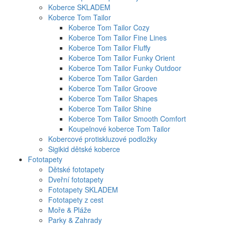
Koberce SKLADEM
Koberce Tom Tailor
Koberce Tom Tailor Cozy
Koberce Tom Tailor Fine Lines
Koberce Tom Tailor Fluffy
Koberce Tom Tailor Funky Orient
Koberce Tom Tailor Funky Outdoor
Koberce Tom Tailor Garden
Koberce Tom Tailor Groove
Koberce Tom Tailor Shapes
Koberce Tom Tailor Shine
Koberce Tom Tailor Smooth Comfort
Koupelnové koberce Tom Tailor
Kobercové protiskluzové podložky
Sigikid dětské koberce
Fototapety
Dětské fototapety
Dveřní fototapety
Fototapety SKLADEM
Fototapety z cest
Moře & Pláže
Parky & Zahrady