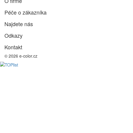
O firmě
Péče o zákazníka
Najdete nás
Odkazy
Kontakt
© 2026 e-color.cz