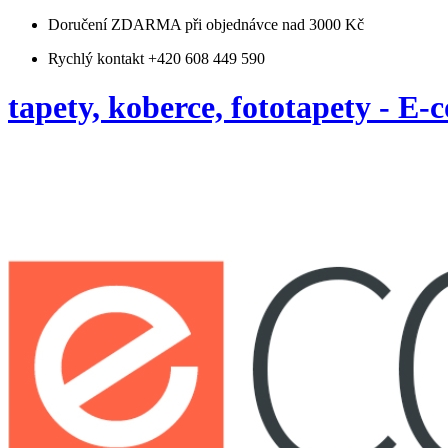
Doručení ZDARMA
při objednávce nad 3000 Kč
Rychlý kontakt +420 608 449 590
tapety, koberce, fototapety - E-c