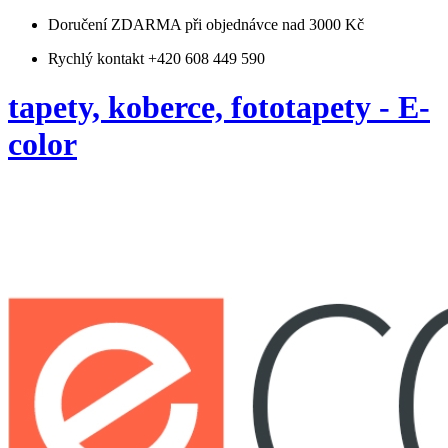
Doručení ZDARMA
při objednávce nad 3000 Kč
Rychlý kontakt +420 608 449 590
tapety, koberce, fototapety - E-
color