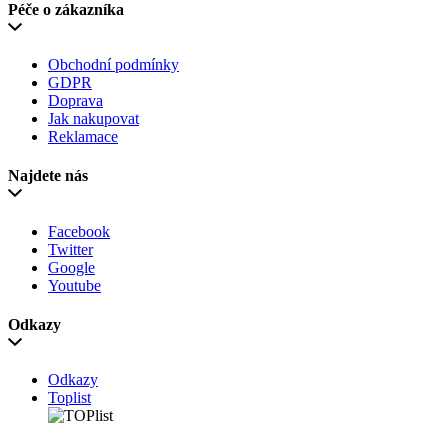
Péče o zákazníka
Obchodní podmínky
GDPR
Doprava
Jak nakupovat
Reklamace
Najdete nás
Facebook
Twitter
Google
Youtube
Odkazy
Odkazy
Toplist