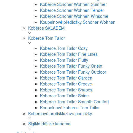
Koberce Schöner Wohnen Summer
Koberce Schöner Wohnen Tender
Koberce Schöner Wohnen Winsome
Koupelnové předložky Schöner Wohnen
Koberce SKLADEM
Koberce Tom Tailor
Koberce Tom Tailor Cozy
Koberce Tom Tailor Fine Lines
Koberce Tom Tailor Fluffy
Koberce Tom Tailor Funky Orient
Koberce Tom Tailor Funky Outdoor
Koberce Tom Tailor Garden
Koberce Tom Tailor Groove
Koberce Tom Tailor Shapes
Koberce Tom Tailor Shine
Koberce Tom Tailor Smooth Comfort
Koupelnové koberce Tom Tailor
Kobercové protiskluzové podložky
Sigikid dětské koberce