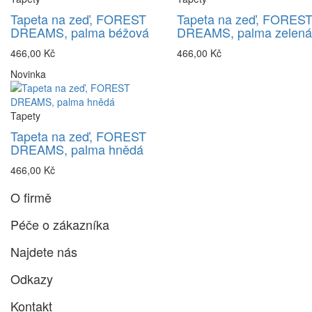
Tapeta na zeď, FOREST
Tapeta na zeď, FORES
DREAMS, palma béžová
DREAMS, palma zelená
466,00 Kč
466,00 Kč
Novinka
Tapety
Tapeta na zeď, FOREST
DREAMS, palma hnědá
466,00 Kč
O firmě
Péče o zákazníka
Najdete nás
Odkazy
Kontakt