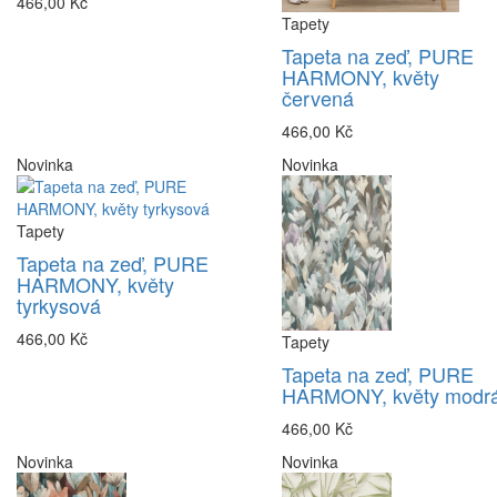
466,00 Kč
Tapety
Tapeta na zeď, PURE
HARMONY, květy
červená
466,00 Kč
Novinka
Novinka
Tapety
Tapeta na zeď, PURE
HARMONY, květy
tyrkysová
466,00 Kč
Tapety
Tapeta na zeď, PURE
HARMONY, květy modr
466,00 Kč
Novinka
Novinka