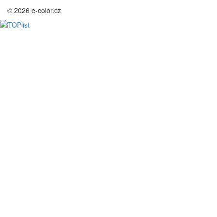
© 2026 e-color.cz