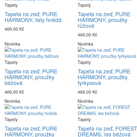
Tapety
Tapety
Tapeta na zeď, PURE
Tapeta na zeď, PURE
HARMONY, listy hnědá
HARMONY, proužky
růžová
466,00 Kč
466,00 Kč
Novinka
Novinka
Tapety
Tapety
Tapeta na zeď, PURE
Tapeta na zeď, PURE
HARMONY, proužky
HARMONY, proužky
béžová
tyrkysová
466,00 Kč
466,00 Kč
Novinka
Novinka
Tapety
Tapety
Tapeta na zeď, PURE
Tapeta na zeď, FORES
HARMONY, proužky
DREAMS, les béžová