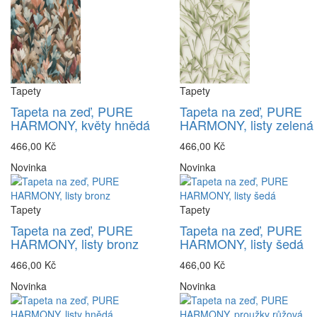
Tapety
Tapety
Tapeta na zeď, PURE
Tapeta na zeď, PURE
HARMONY, květy hnědá
HARMONY, listy zelená
466,00 Kč
466,00 Kč
Novinka
Novinka
Tapety
Tapety
Tapeta na zeď, PURE
Tapeta na zeď, PURE
HARMONY, listy bronz
HARMONY, listy šedá
466,00 Kč
466,00 Kč
Novinka
Novinka