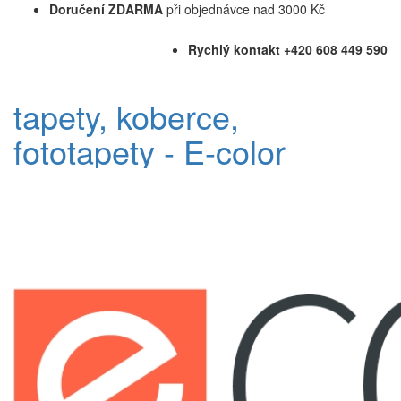
Doručení ZDARMA
při objednávce nad 3000 Kč
Rychlý kontakt +420 608 449 590
tapety, koberce,
fototapety - E-color