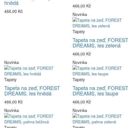
hnědá
466,00 Kč
466,00 Kč
Novinka
Tapety
Tapeta na zeď, FORES
DREAMS, les zelená
466,00 Kč
Novinka
Novinka
Tapety
Tapety
Tapeta na zeď, FOREST
Tapeta na zeď, FORES
DREAMS, les hnědá
DREAMS, les taupe
466,00 Kč
466,00 Kč
Novinka
Novinka
Tapety
Tapety