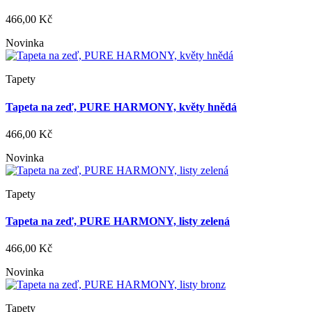
466,00 Kč
Novinka
Tapety
Tapeta na zeď, PURE HARMONY, květy hnědá
466,00 Kč
Novinka
Tapety
Tapeta na zeď, PURE HARMONY, listy zelená
466,00 Kč
Novinka
Tapety