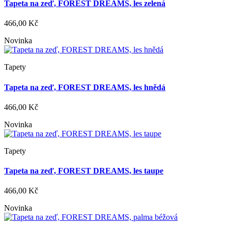
Tapeta na zeď, FOREST DREAMS, les zelená
466,00 Kč
Novinka
Tapety
Tapeta na zeď, FOREST DREAMS, les hnědá
466,00 Kč
Novinka
Tapety
Tapeta na zeď, FOREST DREAMS, les taupe
466,00 Kč
Novinka