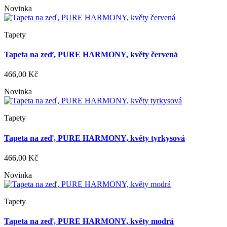
Novinka
Tapety
Tapeta na zeď, PURE HARMONY, květy červená
466,00 Kč
Novinka
Tapety
Tapeta na zeď, PURE HARMONY, květy tyrkysová
466,00 Kč
Novinka
Tapety
Tapeta na zeď, PURE HARMONY, květy modrá