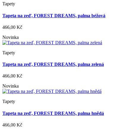
Tapety
Tapeta na zeď, FOREST DREAMS, palma béžová
466,00 Kč
Novinka
Tapety
Tapeta na zeď, FOREST DREAMS, palma zelená
466,00 Kč
Novinka
Tapety
Tapeta na zeď, FOREST DREAMS, palma hnědá
466,00 Kč