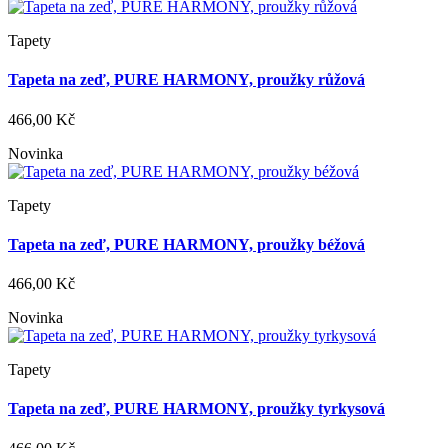
Tapety
Tapeta na zeď, PURE HARMONY, proužky růžová
466,00 Kč
Novinka
Tapety
Tapeta na zeď, PURE HARMONY, proužky béžová
466,00 Kč
Novinka
Tapety
Tapeta na zeď, PURE HARMONY, proužky tyrkysová