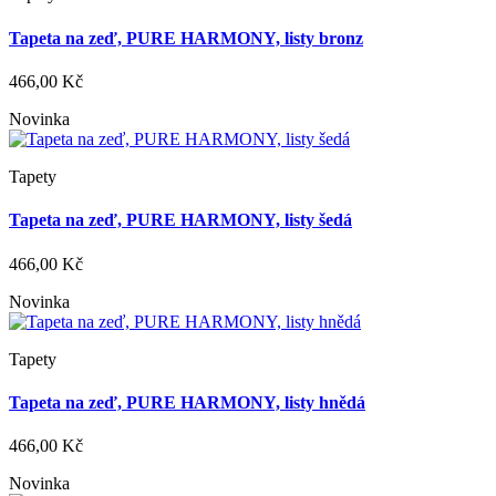
Tapeta na zeď, PURE HARMONY, listy bronz
466,00 Kč
Novinka
Tapety
Tapeta na zeď, PURE HARMONY, listy šedá
466,00 Kč
Novinka
Tapety
Tapeta na zeď, PURE HARMONY, listy hnědá
466,00 Kč
Novinka