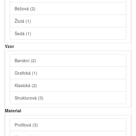
Béžová
(2)
Žlutá
(1)
Šedá
(1)
Vzor
Barokní
(2)
Grafická
(1)
Klasická
(2)
Strukturová
(3)
Material
Profilová
(3)