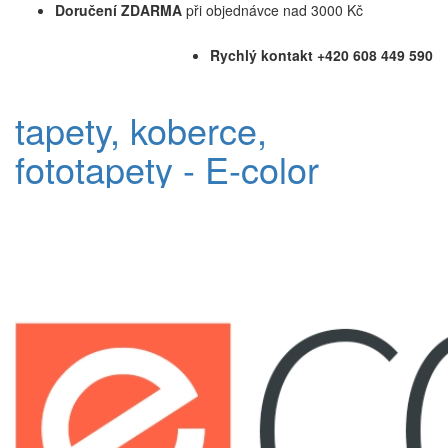
Doručení ZDARMA
při objednávce nad 3000 Kč
Rychlý kontakt +420 608 449 590
tapety, koberce,
fototapety - E-color