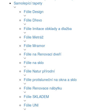
Samolepící tapety
Fólie Design
Fólie Dřevo
Fólie Imitace obklady a dlažba
Fólie Metráž
Fólie Mramor
Fólie na Renovaci dveří
Fólie na sklo
Fólie Natur přírodní
Fólie protisluneční na okna a sklo
Fólie Renovace nábytku
Fólie SKLADEM
Fólie UNI