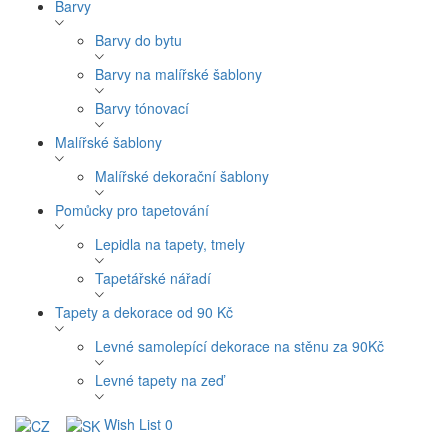
Barvy
Barvy do bytu
Barvy na malířské šablony
Barvy tónovací
Malířské šablony
Malířské dekorační šablony
Pomůcky pro tapetování
Lepidla na tapety, tmely
Tapetářské nářadí
Tapety a dekorace od 90 Kč
Levné samolepící dekorace na stěnu za 90Kč
Levné tapety na zeď
Wish List
0