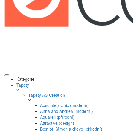
Kategorie
Tapety
Tapety AS-Creation
Absolutely Chic (moderní)
Anna and Andrea (moderní)
Aquarell (přírodní)
Attractive (design)
Best of Kámen a dřevo (přírodní)