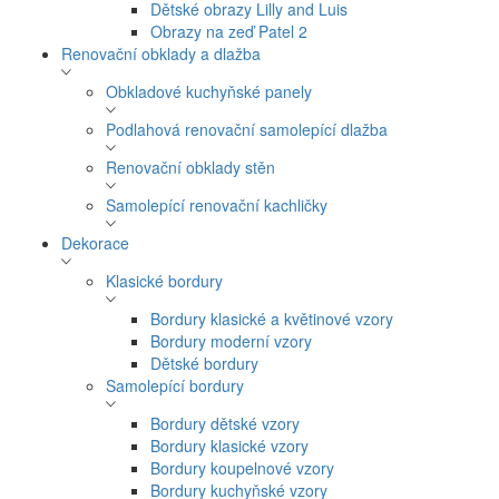
Dětské obrazy Lilly and Luis
Obrazy na zeď Patel 2
Renovační obklady a dlažba
Obkladové kuchyňské panely
Podlahová renovační samolepící dlažba
Renovační obklady stěn
Samolepící renovační kachličky
Dekorace
Klasické bordury
Bordury klasické a květinové vzory
Bordury moderní vzory
Dětské bordury
Samolepící bordury
Bordury dětské vzory
Bordury klasické vzory
Bordury koupelnové vzory
Bordury kuchyňské vzory