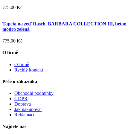
775,00 Kč
Tapeta na zeď Rasch, BARBARA COLLECTION III, beton
modro zelená
775,00 Kč
O firmě
O firmě
Rychlý kontakt
Péče o zákazníka
Obchodní podmínky
GDPR
Doprava
Jak nakupovat
Reklamace
Najdete nás