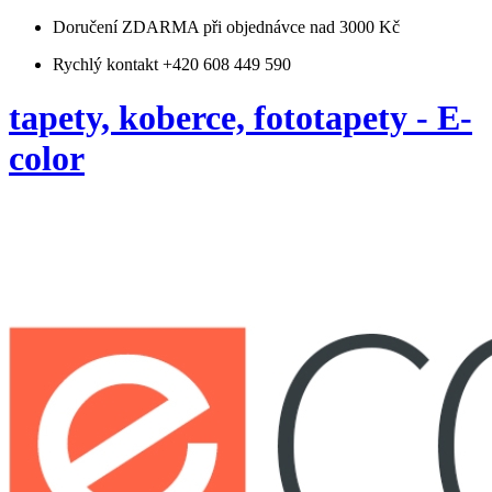
Doručení ZDARMA
při objednávce nad 3000 Kč
Rychlý kontakt +420 608 449 590
tapety, koberce, fototapety - E-
color