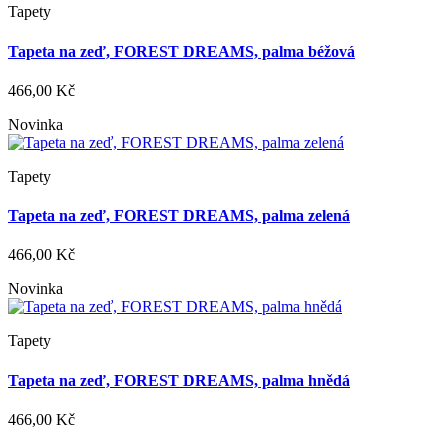
Tapety
Tapeta na zeď, FOREST DREAMS, palma béžová
466,00 Kč
Novinka
Tapety
Tapeta na zeď, FOREST DREAMS, palma zelená
466,00 Kč
Novinka
Tapety
Tapeta na zeď, FOREST DREAMS, palma hnědá
466,00 Kč