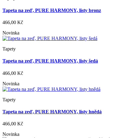
Tapeta na zeď, PURE HARMONY, listy bronz
466,00 Kč
Novinka
Tapety
Tapeta na zeď, PURE HARMONY, listy šedá
466,00 Kč
Novinka
Tapety
Tapeta na zeď, PURE HARMONY, listy hnědá
466,00 Kč
Novinka