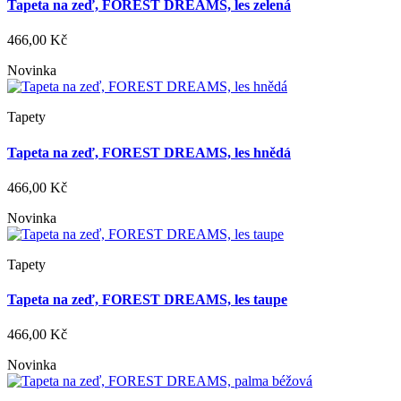
Tapeta na zeď, FOREST DREAMS, les zelená
466,00 Kč
Novinka
Tapety
Tapeta na zeď, FOREST DREAMS, les hnědá
466,00 Kč
Novinka
Tapety
Tapeta na zeď, FOREST DREAMS, les taupe
466,00 Kč
Novinka