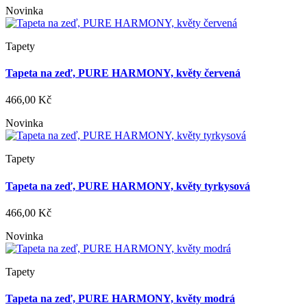
Novinka
Tapety
Tapeta na zeď, PURE HARMONY, květy červená
466,00 Kč
Novinka
Tapety
Tapeta na zeď, PURE HARMONY, květy tyrkysová
466,00 Kč
Novinka
Tapety
Tapeta na zeď, PURE HARMONY, květy modrá