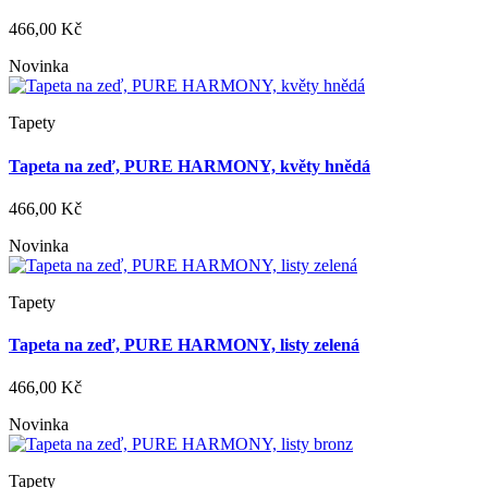
466,00 Kč
Novinka
Tapety
Tapeta na zeď, PURE HARMONY, květy hnědá
466,00 Kč
Novinka
Tapety
Tapeta na zeď, PURE HARMONY, listy zelená
466,00 Kč
Novinka
Tapety