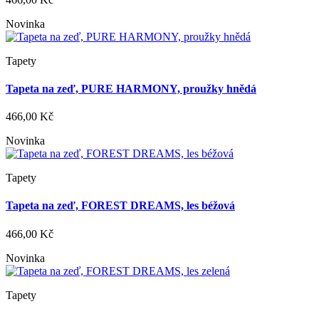
Novinka
Tapety
Tapeta na zeď, PURE HARMONY, proužky hnědá
466,00 Kč
Novinka
Tapety
Tapeta na zeď, FOREST DREAMS, les béžová
466,00 Kč
Novinka
Tapety