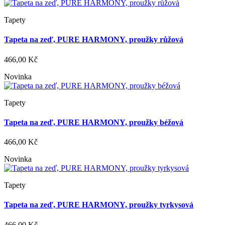
Tapety
Tapeta na zeď, PURE HARMONY, proužky růžová
466,00 Kč
Novinka
Tapety
Tapeta na zeď, PURE HARMONY, proužky béžová
466,00 Kč
Novinka
Tapety
Tapeta na zeď, PURE HARMONY, proužky tyrkysová
466,00 Kč