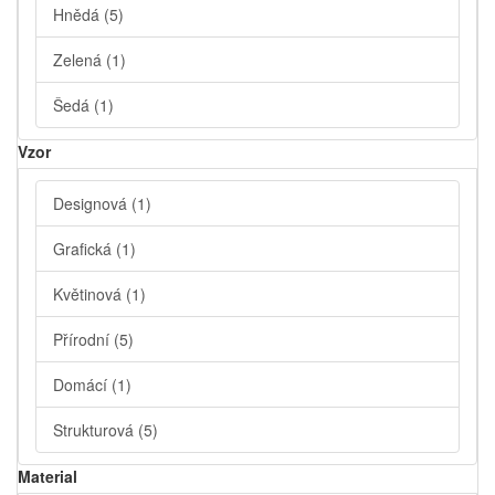
Hnědá
(5)
Zelená
(1)
Šedá
(1)
Vzor
Designová
(1)
Grafická
(1)
Květinová
(1)
Přírodní
(5)
Domácí
(1)
Strukturová
(5)
Material