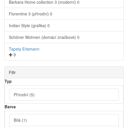
Barbara Home collection 3 (moderní)
0
Florentine 3 (přírodní)
0
Indian Style (grafika)
0
Schöner Wohnen (domácí značkové)
0
Tapety Erismann
3
Filtr
Typ
Přírodní
(5)
Barva
Bílá
(1)