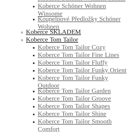
Koberce Schöner Wohnen
Winsome
Koupelnové Předložky Schöner
Wohnen
Koberce SKLADEM
Koberce Tom Tailor
Koberce Tom Tailor Cozy
Koberce Tom Tailor Fine Lines
Koberce Tom Tailor Fluffy
Koberce Tom Tailor Funky Orient
Koberce Tom Tailor Funky
Outdoor
Koberce Tom Tailor Garden
Koberce Tom Tailor Groove
Koberce Tom Tailor Shapes
Koberce Tom Tailor Shine
Koberce Tom Tailor Smooth
Comfort