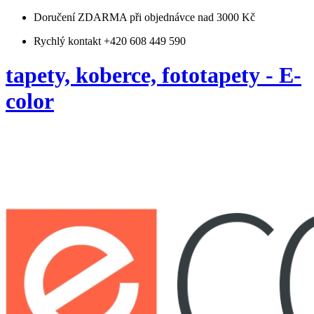
Doručení ZDARMA
při objednávce nad 3000 Kč
Rychlý kontakt +420 608 449 590
tapety, koberce, fototapety - E-
color