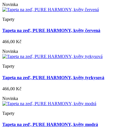
Novinka
Tapety
Tapeta na zeď, PURE HARMONY, květy červená
466,00 Kč
Novinka
Tapety
Tapeta na zeď, PURE HARMONY, květy tyrkysová
466,00 Kč
Novinka
Tapety
Tapeta na zeď, PURE HARMONY, květy modrá