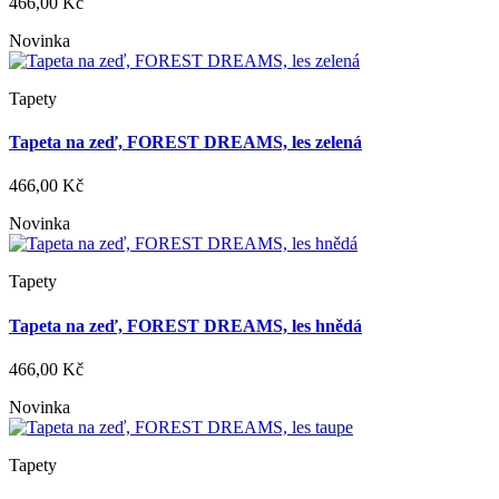
466,00 Kč
Novinka
Tapety
Tapeta na zeď, FOREST DREAMS, les zelená
466,00 Kč
Novinka
Tapety
Tapeta na zeď, FOREST DREAMS, les hnědá
466,00 Kč
Novinka
Tapety