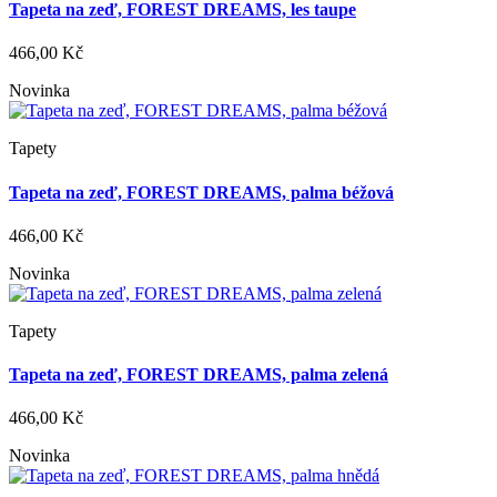
Tapeta na zeď, FOREST DREAMS, les taupe
466,00 Kč
Novinka
Tapety
Tapeta na zeď, FOREST DREAMS, palma béžová
466,00 Kč
Novinka
Tapety
Tapeta na zeď, FOREST DREAMS, palma zelená
466,00 Kč
Novinka