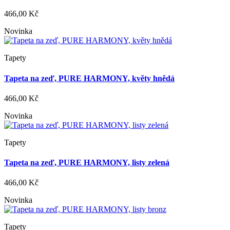
466,00 Kč
Novinka
Tapety
Tapeta na zeď, PURE HARMONY, květy hnědá
466,00 Kč
Novinka
Tapety
Tapeta na zeď, PURE HARMONY, listy zelená
466,00 Kč
Novinka
Tapety