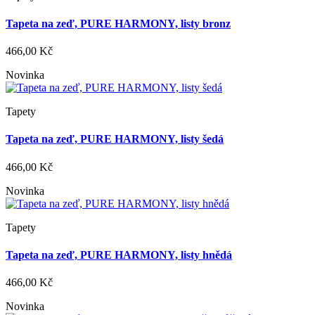
Tapeta na zeď, PURE HARMONY, listy bronz
466,00 Kč
Novinka
Tapety
Tapeta na zeď, PURE HARMONY, listy šedá
466,00 Kč
Novinka
Tapety
Tapeta na zeď, PURE HARMONY, listy hnědá
466,00 Kč
Novinka