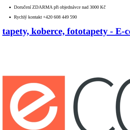
Doručení ZDARMA
při objednávce nad 3000 Kč
Rychlý kontakt +420 608 449 590
tapety, koberce, fototapety - E-c