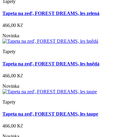
Tapety
Tapeta na zeď, FOREST DREAMS, les zelená
466,00 Kč
Novinka
Tapety
Tapeta na zeď, FOREST DREAMS, les hnědá
466,00 Kč
Novinka
Tapety
Tapeta na zeď, FOREST DREAMS, les taupe
466,00 Kč
Novinka