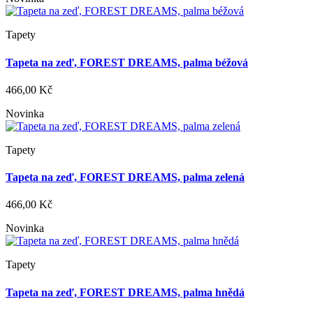
Tapety
Tapeta na zeď, FOREST DREAMS, palma béžová
466,00 Kč
Novinka
Tapety
Tapeta na zeď, FOREST DREAMS, palma zelená
466,00 Kč
Novinka
Tapety
Tapeta na zeď, FOREST DREAMS, palma hnědá