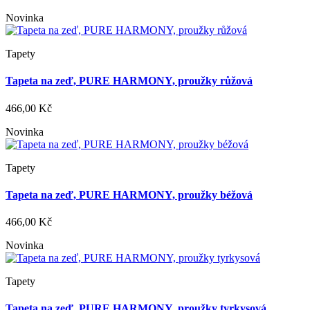
Novinka
Tapety
Tapeta na zeď, PURE HARMONY, proužky růžová
466,00 Kč
Novinka
Tapety
Tapeta na zeď, PURE HARMONY, proužky béžová
466,00 Kč
Novinka
Tapety
Tapeta na zeď, PURE HARMONY, proužky tyrkysová