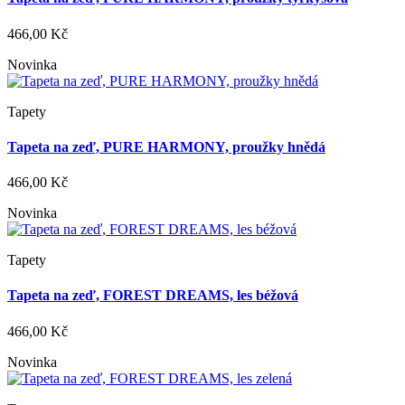
466,00 Kč
Novinka
Tapety
Tapeta na zeď, PURE HARMONY, proužky hnědá
466,00 Kč
Novinka
Tapety
Tapeta na zeď, FOREST DREAMS, les béžová
466,00 Kč
Novinka