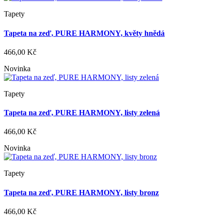
Tapety
Tapeta na zeď, PURE HARMONY, květy hnědá
466,00 Kč
Novinka
Tapety
Tapeta na zeď, PURE HARMONY, listy zelená
466,00 Kč
Novinka
Tapety
Tapeta na zeď, PURE HARMONY, listy bronz
466,00 Kč