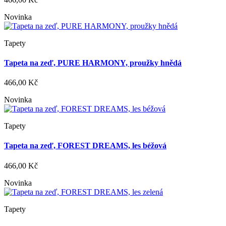
Novinka
Tapety
Tapeta na zeď, PURE HARMONY, proužky hnědá
466,00 Kč
Novinka
Tapety
Tapeta na zeď, FOREST DREAMS, les béžová
466,00 Kč
Novinka
Tapety