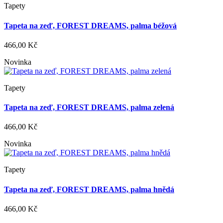
Tapety
Tapeta na zeď, FOREST DREAMS, palma béžová
466,00 Kč
Novinka
Tapety
Tapeta na zeď, FOREST DREAMS, palma zelená
466,00 Kč
Novinka
Tapety
Tapeta na zeď, FOREST DREAMS, palma hnědá
466,00 Kč