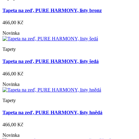
Tapeta na zeď, PURE HARMONY, listy bronz
466,00 Kč
Novinka
Tapety
Tapeta na zeď, PURE HARMONY, listy šedá
466,00 Kč
Novinka
Tapety
Tapeta na zeď, PURE HARMONY, listy hnědá
466,00 Kč
Novinka