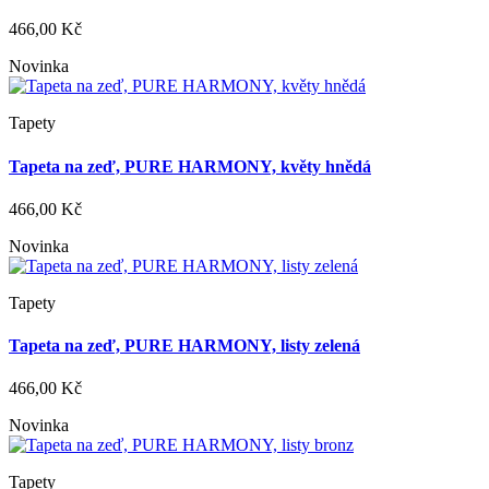
466,00 Kč
Novinka
Tapety
Tapeta na zeď, PURE HARMONY, květy hnědá
466,00 Kč
Novinka
Tapety
Tapeta na zeď, PURE HARMONY, listy zelená
466,00 Kč
Novinka
Tapety