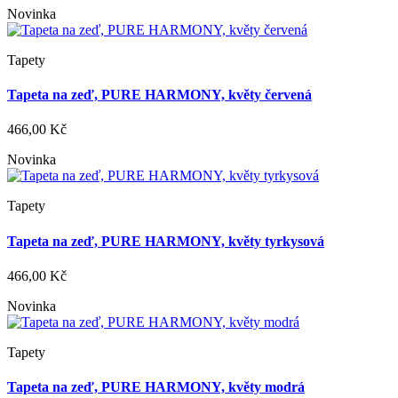
Novinka
Tapety
Tapeta na zeď, PURE HARMONY, květy červená
466,00 Kč
Novinka
Tapety
Tapeta na zeď, PURE HARMONY, květy tyrkysová
466,00 Kč
Novinka
Tapety
Tapeta na zeď, PURE HARMONY, květy modrá