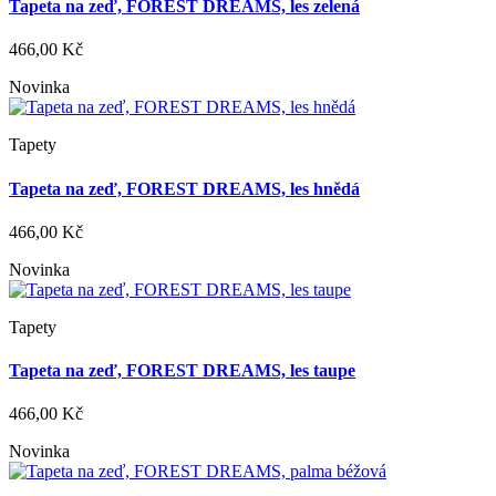
Tapeta na zeď, FOREST DREAMS, les zelená
466,00 Kč
Novinka
Tapety
Tapeta na zeď, FOREST DREAMS, les hnědá
466,00 Kč
Novinka
Tapety
Tapeta na zeď, FOREST DREAMS, les taupe
466,00 Kč
Novinka