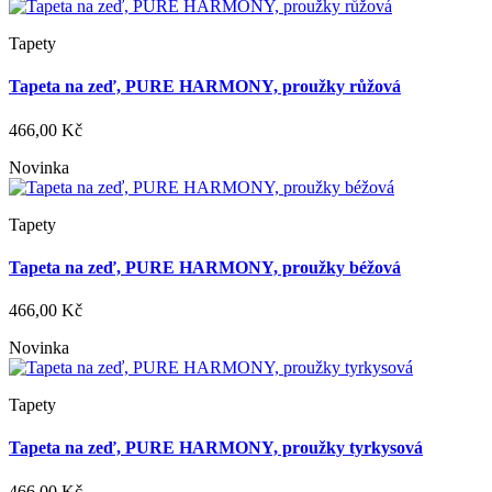
Tapety
Tapeta na zeď, PURE HARMONY, proužky růžová
466,00 Kč
Novinka
Tapety
Tapeta na zeď, PURE HARMONY, proužky béžová
466,00 Kč
Novinka
Tapety
Tapeta na zeď, PURE HARMONY, proužky tyrkysová
466,00 Kč