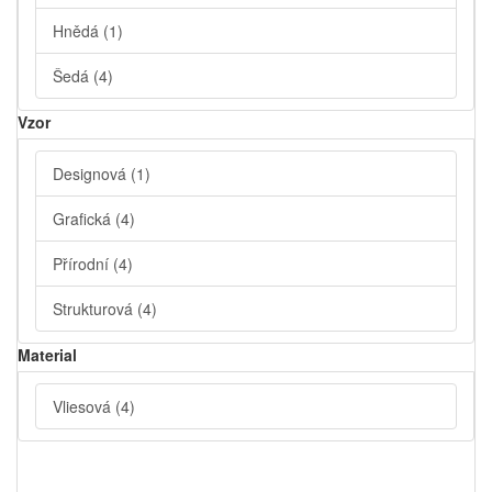
Hnědá
(1)
Šedá
(4)
Vzor
Designová
(1)
Grafická
(4)
Přírodní
(4)
Strukturová
(4)
Material
Vliesová
(4)