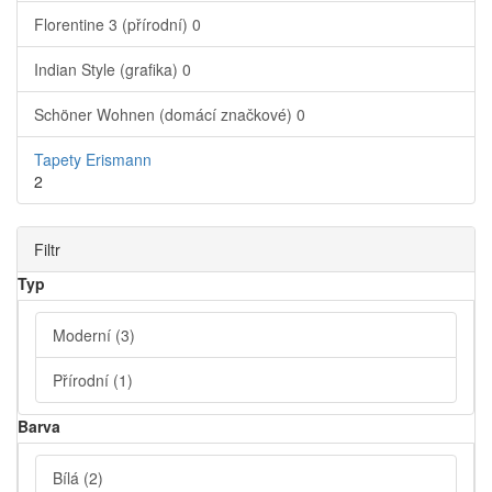
Florentine 3 (přírodní)
0
Indian Style (grafika)
0
Schöner Wohnen (domácí značkové)
0
Tapety Erismann
2
Filtr
Typ
Moderní
(3)
Přírodní
(1)
Barva
Bílá
(2)