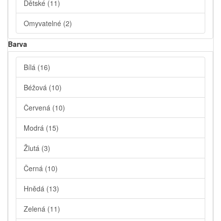
Dětské
(11)
Omyvatelné
(2)
Barva
Bílá
(16)
Béžová
(10)
Červená
(10)
Modrá
(15)
Žlutá
(3)
Černá
(10)
Hnědá
(13)
Zelená
(11)