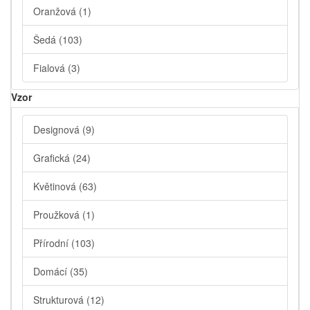
Oranžová
(1)
Šedá
(103)
Fialová
(3)
Vzor
Designová
(9)
Grafická
(24)
Květinová
(63)
Proužková
(1)
Přírodní
(103)
Domácí
(35)
Strukturová
(12)