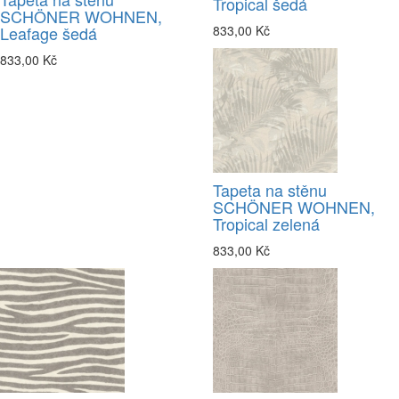
Tropical šedá
SCHÖNER WOHNEN,
Leafage šedá
833,00 Kč
833,00 Kč
Tapeta na stěnu
SCHÖNER WOHNEN,
Tropical zelená
833,00 Kč