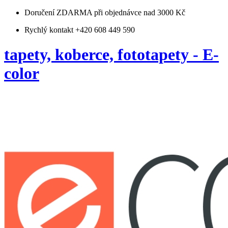
Doručení ZDARMA
při objednávce nad 3000 Kč
Rychlý kontakt +420 608 449 590
tapety, koberce, fototapety - E-
color