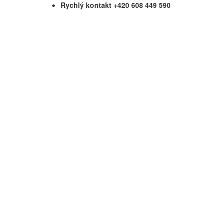
Rychlý kontakt +420 608 449 590