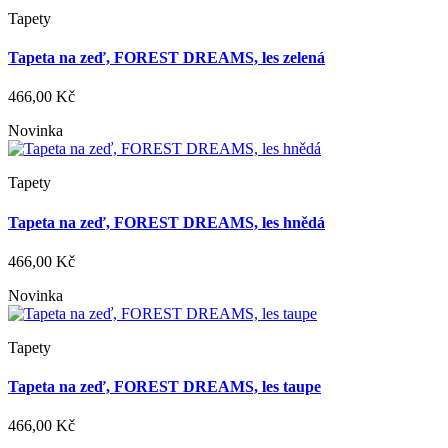
Tapety
Tapeta na zeď, FOREST DREAMS, les zelená
466,00 Kč
Novinka
Tapety
Tapeta na zeď, FOREST DREAMS, les hnědá
466,00 Kč
Novinka
Tapety
Tapeta na zeď, FOREST DREAMS, les taupe
466,00 Kč