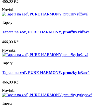
466,00 Kč
Novinka
Tapety
Tapeta na zeď, PURE HARMONY, proužky růžová
466,00 Kč
Novinka
Tapety
Tapeta na zeď, PURE HARMONY, proužky béžová
466,00 Kč
Novinka
Tapety