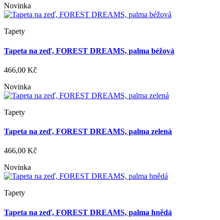
Novinka
Tapety
Tapeta na zeď, FOREST DREAMS, palma béžová
466,00 Kč
Novinka
Tapety
Tapeta na zeď, FOREST DREAMS, palma zelená
466,00 Kč
Novinka
Tapety
Tapeta na zeď, FOREST DREAMS, palma hnědá