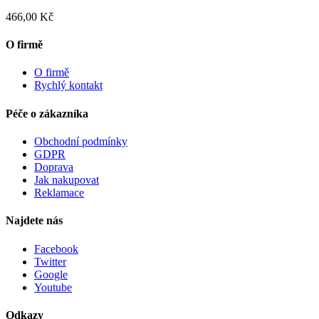
466,00 Kč
O firmě
O firmě
Rychlý kontakt
Péče o zákazníka
Obchodní podmínky
GDPR
Doprava
Jak nakupovat
Reklamace
Najdete nás
Facebook
Twitter
Google
Youtube
Odkazy