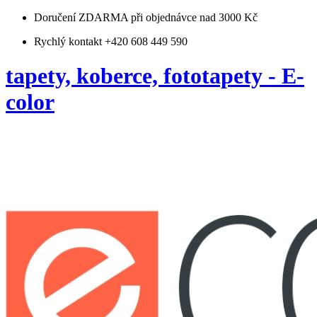
Doručení ZDARMA
při objednávce nad 3000 Kč
Rychlý kontakt +420 608 449 590
tapety, koberce, fototapety - E-
color