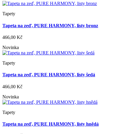
Tapety
Tapeta na zeď, PURE HARMONY, listy bronz
466,00 Kč
Novinka
Tapety
Tapeta na zeď, PURE HARMONY, listy šedá
466,00 Kč
Novinka
Tapety
Tapeta na zeď, PURE HARMONY, listy hnědá