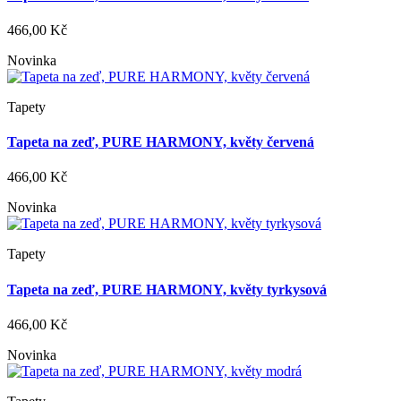
466,00 Kč
Novinka
Tapety
Tapeta na zeď, PURE HARMONY, květy červená
466,00 Kč
Novinka
Tapety
Tapeta na zeď, PURE HARMONY, květy tyrkysová
466,00 Kč
Novinka