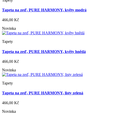
Tapety
Tapeta na zeď, PURE HARMONY, květy modrá
466,00 Kč
Novinka
Tapety
Tapeta na zeď, PURE HARMONY, květy hnědá
466,00 Kč
Novinka
Tapety
Tapeta na zeď, PURE HARMONY, listy zelená
466,00 Kč
Novinka