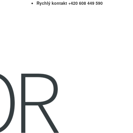
Rychlý kontakt +420 608 449 590