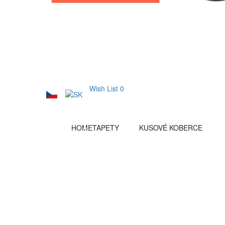
Wish List
0
HOME
TAPETY
KUSOVÉ KOBERCE