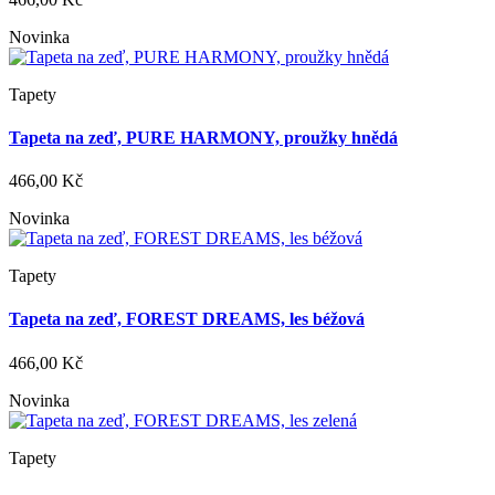
Novinka
Tapety
Tapeta na zeď, PURE HARMONY, proužky hnědá
466,00 Kč
Novinka
Tapety
Tapeta na zeď, FOREST DREAMS, les béžová
466,00 Kč
Novinka
Tapety