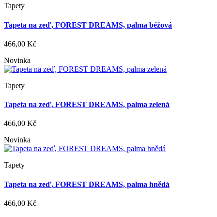
Tapety
Tapeta na zeď, FOREST DREAMS, palma béžová
466,00 Kč
Novinka
Tapety
Tapeta na zeď, FOREST DREAMS, palma zelená
466,00 Kč
Novinka
Tapety
Tapeta na zeď, FOREST DREAMS, palma hnědá
466,00 Kč