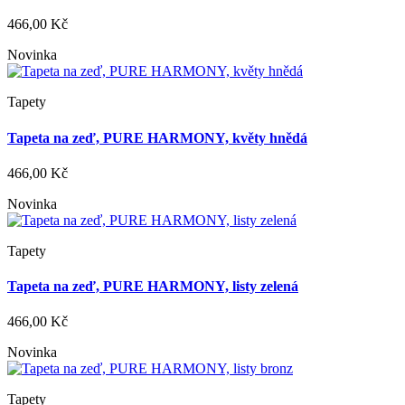
466,00 Kč
Novinka
Tapety
Tapeta na zeď, PURE HARMONY, květy hnědá
466,00 Kč
Novinka
Tapety
Tapeta na zeď, PURE HARMONY, listy zelená
466,00 Kč
Novinka
Tapety