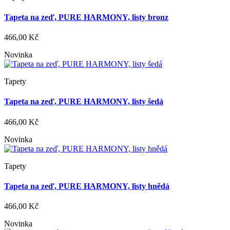
Tapeta na zeď, PURE HARMONY, listy bronz
466,00 Kč
Novinka
Tapety
Tapeta na zeď, PURE HARMONY, listy šedá
466,00 Kč
Novinka
Tapety
Tapeta na zeď, PURE HARMONY, listy hnědá
466,00 Kč
Novinka