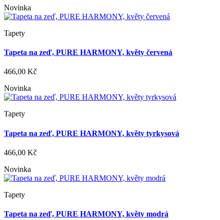
Novinka
Tapety
Tapeta na zeď, PURE HARMONY, květy červená
466,00 Kč
Novinka
Tapety
Tapeta na zeď, PURE HARMONY, květy tyrkysová
466,00 Kč
Novinka
Tapety
Tapeta na zeď, PURE HARMONY, květy modrá