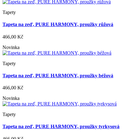
Tapety
Tapeta na zeď, PURE HARMONY, proužky růžová
466,00 Kč
Novinka
Tapety
Tapeta na zeď, PURE HARMONY, proužky béžová
466,00 Kč
Novinka
Tapety
Tapeta na zeď, PURE HARMONY, proužky tyrkysová
466,00 Kč