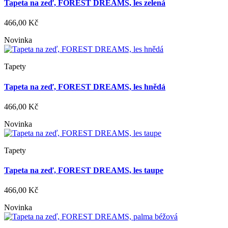
Tapeta na zeď, FOREST DREAMS, les zelená
466,00 Kč
Novinka
Tapety
Tapeta na zeď, FOREST DREAMS, les hnědá
466,00 Kč
Novinka
Tapety
Tapeta na zeď, FOREST DREAMS, les taupe
466,00 Kč
Novinka