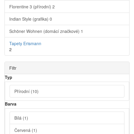
Florentine 3 (přírodní)
2
Indian Style (grafika)
0
Schöner Wohnen (domácí značkové)
1
Tapety Erismann
2
Filtr
Typ
Přírodní
(10)
Barva
Bílá
(1)
Červená
(1)