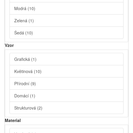
Modrá
(10)
Zelená
(1)
Šedá
(10)
Vzor
Grafická
(1)
Květinová
(10)
Přírodní
(9)
Domácí
(1)
Strukturová
(2)
Material