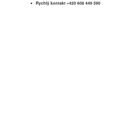
Rychlý kontakt +420 608 449 590