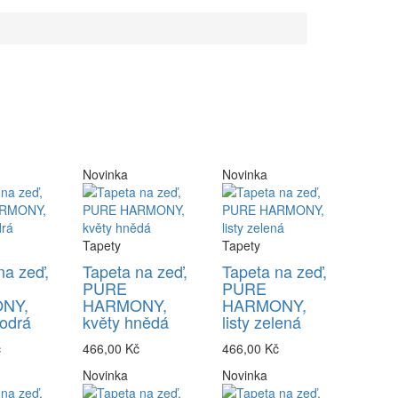
Novinka
Novinka
Tapety
Tapety
na zeď,
Tapeta na zeď,
Tapeta na zeď,
PURE
PURE
NY,
HARMONY,
HARMONY,
odrá
květy hnědá
listy zelená
č
466,00 Kč
466,00 Kč
Novinka
Novinka