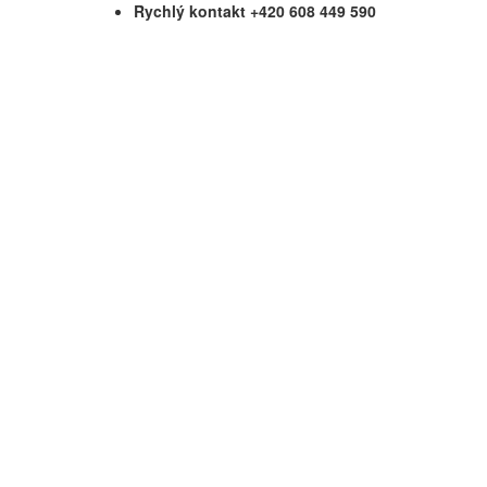
Rychlý kontakt +420 608 449 590