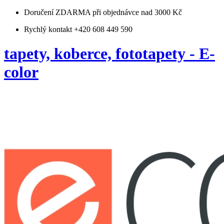
Doručení ZDARMA
při objednávce nad 3000 Kč
Rychlý kontakt +420 608 449 590
tapety, koberce, fototapety - E-
color