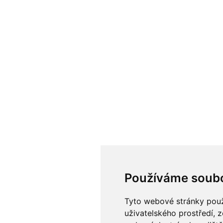
Používáme soubo
Tyto webové stránky použí
uživatelského prostředí, 