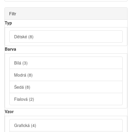
Filtr
Typ
Dětské
(8)
Barva
Bílá
(3)
Modrá
(8)
Šedá
(8)
Fialová
(2)
Vzor
Grafická
(4)