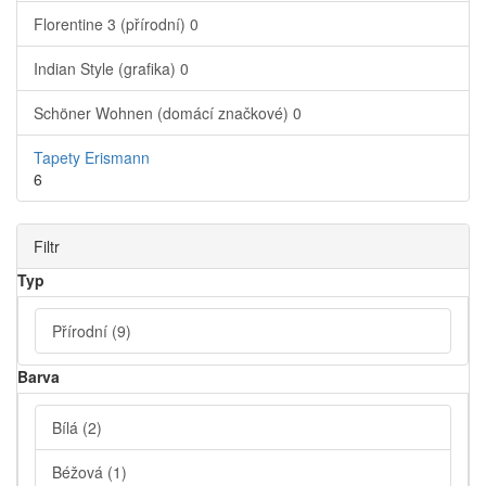
Florentine 3 (přírodní)
0
Indian Style (grafika)
0
Schöner Wohnen (domácí značkové)
0
Tapety Erismann
6
Filtr
Typ
Přírodní
(9)
Barva
Bílá
(2)
Béžová
(1)