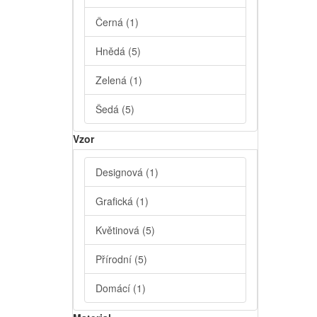
Černá
(1)
Hnědá
(5)
Zelená
(1)
Šedá
(5)
Vzor
Designová
(1)
Grafická
(1)
Květinová
(5)
Přírodní
(5)
Domácí
(1)