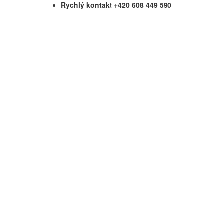
Rychlý kontakt +420 608 449 590