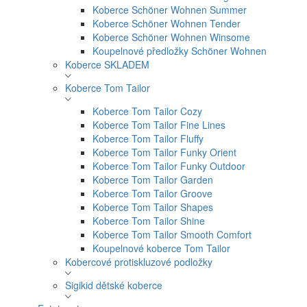
Koberce Schöner Wohnen Summer
Koberce Schöner Wohnen Tender
Koberce Schöner Wohnen Winsome
Koupelnové předložky Schöner Wohnen
Koberce SKLADEM
Koberce Tom Tailor
Koberce Tom Tailor Cozy
Koberce Tom Tailor Fine Lines
Koberce Tom Tailor Fluffy
Koberce Tom Tailor Funky Orient
Koberce Tom Tailor Funky Outdoor
Koberce Tom Tailor Garden
Koberce Tom Tailor Groove
Koberce Tom Tailor Shapes
Koberce Tom Tailor Shine
Koberce Tom Tailor Smooth Comfort
Koupelnové koberce Tom Tailor
Kobercové protiskluzové podložky
Sigikid dětské koberce