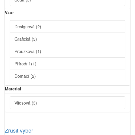
Vzor
Designová
(2)
Grafická
(3)
Proužková
(1)
Přírodní
(1)
Domácí
(2)
Material
Vliesová
(3)
Zrušit výběr