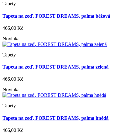
Tapety
Tapeta na zeď, FOREST DREAMS, palma béžová
466,00 Kč
Novinka
Tapety
Tapeta na zeď, FOREST DREAMS, palma zelená
466,00 Kč
Novinka
Tapety
Tapeta na zeď, FOREST DREAMS, palma hnědá
466,00 Kč