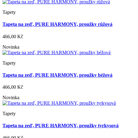
Tapety
Tapeta na zeď, PURE HARMONY, proužky růžová
466,00 Kč
Novinka
Tapety
Tapeta na zeď, PURE HARMONY, proužky béžová
466,00 Kč
Novinka
Tapety
Tapeta na zeď, PURE HARMONY, proužky tyrkysová
466,00 Kč