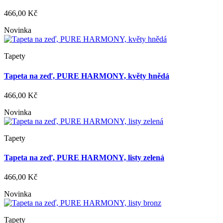
466,00 Kč
Novinka
Tapety
Tapeta na zeď, PURE HARMONY, květy hnědá
466,00 Kč
Novinka
Tapety
Tapeta na zeď, PURE HARMONY, listy zelená
466,00 Kč
Novinka
Tapety