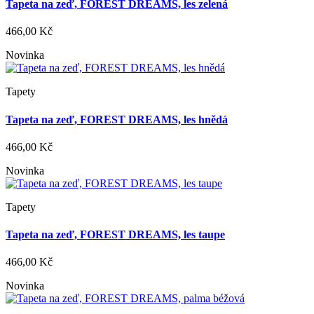
Tapeta na zeď, FOREST DREAMS, les zelená
466,00 Kč
Novinka
Tapety
Tapeta na zeď, FOREST DREAMS, les hnědá
466,00 Kč
Novinka
Tapety
Tapeta na zeď, FOREST DREAMS, les taupe
466,00 Kč
Novinka