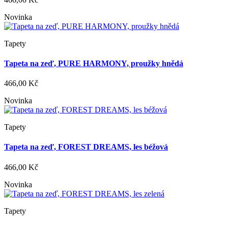
Novinka
Tapety
Tapeta na zeď, PURE HARMONY, proužky hnědá
466,00 Kč
Novinka
Tapety
Tapeta na zeď, FOREST DREAMS, les béžová
466,00 Kč
Novinka
Tapety