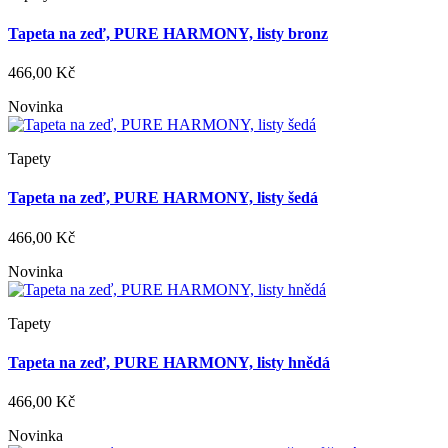
Tapeta na zeď, PURE HARMONY, listy bronz
466,00 Kč
Novinka
Tapety
Tapeta na zeď, PURE HARMONY, listy šedá
466,00 Kč
Novinka
Tapety
Tapeta na zeď, PURE HARMONY, listy hnědá
466,00 Kč
Novinka