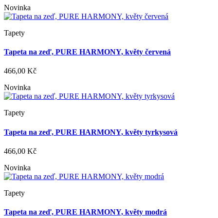
Novinka
Tapety
Tapeta na zeď, PURE HARMONY, květy červená
466,00 Kč
Novinka
Tapety
Tapeta na zeď, PURE HARMONY, květy tyrkysová
466,00 Kč
Novinka
Tapety
Tapeta na zeď, PURE HARMONY, květy modrá