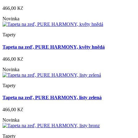
466,00 Kč
Novinka
Tapety
Tapeta na zeď, PURE HARMONY, květy hnědá
466,00 Kč
Novinka
Tapety
Tapeta na zeď, PURE HARMONY, listy zelená
466,00 Kč
Novinka
Tapety