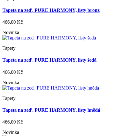
Tapeta na zeď, PURE HARMONY, listy bronz
466,00 Kč
Novinka
Tapety
Tapeta na zeď, PURE HARMONY, listy šedá
466,00 Kč
Novinka
Tapety
Tapeta na zeď, PURE HARMONY, listy hnědá
466,00 Kč
Novinka