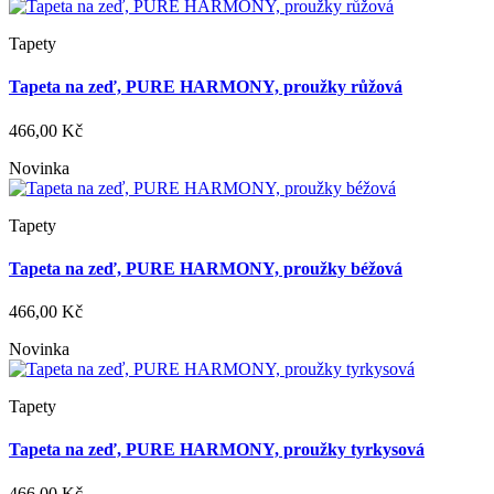
Tapety
Tapeta na zeď, PURE HARMONY, proužky růžová
466,00 Kč
Novinka
Tapety
Tapeta na zeď, PURE HARMONY, proužky béžová
466,00 Kč
Novinka
Tapety
Tapeta na zeď, PURE HARMONY, proužky tyrkysová
466,00 Kč