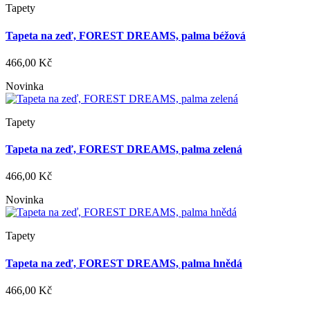
Tapety
Tapeta na zeď, FOREST DREAMS, palma béžová
466,00 Kč
Novinka
Tapety
Tapeta na zeď, FOREST DREAMS, palma zelená
466,00 Kč
Novinka
Tapety
Tapeta na zeď, FOREST DREAMS, palma hnědá
466,00 Kč