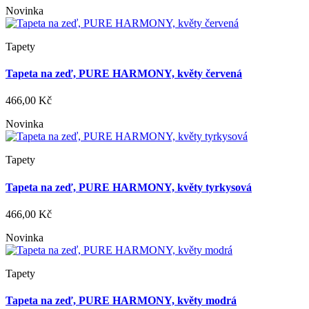
Novinka
Tapety
Tapeta na zeď, PURE HARMONY, květy červená
466,00 Kč
Novinka
Tapety
Tapeta na zeď, PURE HARMONY, květy tyrkysová
466,00 Kč
Novinka
Tapety
Tapeta na zeď, PURE HARMONY, květy modrá