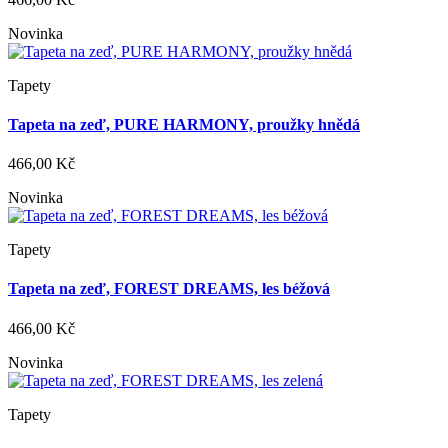
Novinka
Tapety
Tapeta na zeď, PURE HARMONY, proužky hnědá
466,00 Kč
Novinka
Tapety
Tapeta na zeď, FOREST DREAMS, les béžová
466,00 Kč
Novinka
Tapety