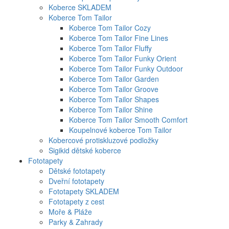
Koberce SKLADEM
Koberce Tom Tailor
Koberce Tom Tailor Cozy
Koberce Tom Tailor Fine Lines
Koberce Tom Tailor Fluffy
Koberce Tom Tailor Funky Orient
Koberce Tom Tailor Funky Outdoor
Koberce Tom Tailor Garden
Koberce Tom Tailor Groove
Koberce Tom Tailor Shapes
Koberce Tom Tailor Shine
Koberce Tom Tailor Smooth Comfort
Koupelnové koberce Tom Tailor
Kobercové protiskluzové podložky
Sigikid dětské koberce
Fototapety
Dětské fototapety
Dveřní fototapety
Fototapety SKLADEM
Fototapety z cest
Moře & Pláže
Parky & Zahrady