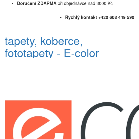
Doručení ZDARMA
při objednávce nad 3000 Kč
Rychlý kontakt +420 608 449 590
tapety, koberce,
fototapety - E-color