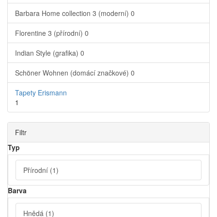
Barbara Home collection 3 (moderní)
0
Florentine 3 (přírodní)
0
Indian Style (grafika)
0
Schöner Wohnen (domácí značkové)
0
Tapety Erismann
1
Filtr
Typ
Přírodní
(1)
Barva
Hnědá
(1)