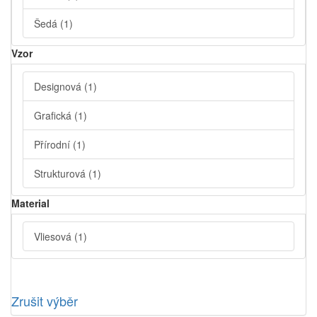
Šedá
(1)
Vzor
Designová
(1)
Grafická
(1)
Přírodní
(1)
Strukturová
(1)
Material
Vliesová
(1)
Zrušit výběr