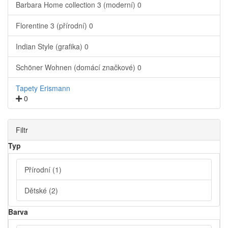
Barbara Home collection 3 (moderní)
0
Florentine 3 (přírodní)
0
Indian Style (grafika)
0
Schöner Wohnen (domácí značkové)
0
Tapety Erismann
0
Filtr
Typ
Přírodní
(1)
Dětské
(2)
Barva