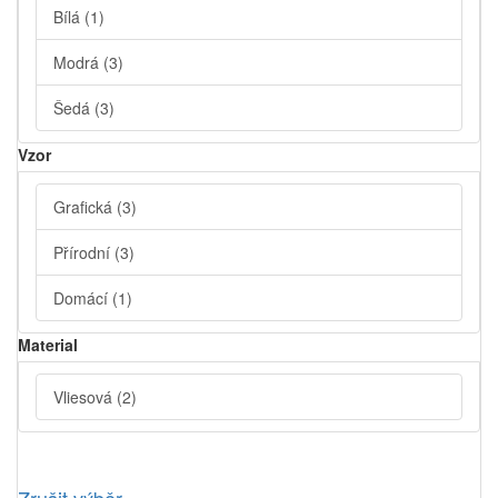
Bílá
(1)
Modrá
(3)
Šedá
(3)
Vzor
Grafická
(3)
Přírodní
(3)
Domácí
(1)
Material
Vliesová
(2)