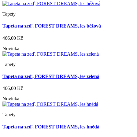
Tapety
Tapeta na zeď, FOREST DREAMS, les béžová
466,00 Kč
Novinka
Tapety
Tapeta na zeď, FOREST DREAMS, les zelená
466,00 Kč
Novinka
Tapety
Tapeta na zeď, FOREST DREAMS, les hnědá