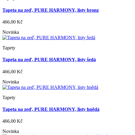
Tapeta na zeď, PURE HARMONY, listy bronz
466,00 Kč
Novinka
Tapety
Tapeta na zeď, PURE HARMONY, listy šedá
466,00 Kč
Novinka
Tapety
Tapeta na zeď, PURE HARMONY, listy hnědá
466,00 Kč
Novinka