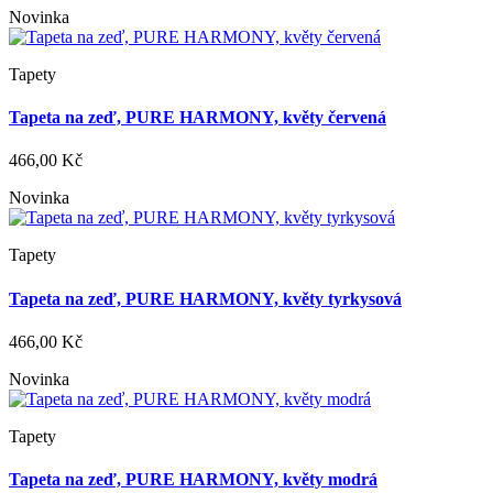
Novinka
Tapety
Tapeta na zeď, PURE HARMONY, květy červená
466,00 Kč
Novinka
Tapety
Tapeta na zeď, PURE HARMONY, květy tyrkysová
466,00 Kč
Novinka
Tapety
Tapeta na zeď, PURE HARMONY, květy modrá