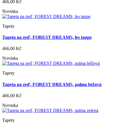
466,00 Kč
Novinka
Tapety
Tapeta na zeď, FOREST DREAMS, les taupe
466,00 Kč
Novinka
Tapety
Tapeta na zeď, FOREST DREAMS, palma béžová
466,00 Kč
Novinka
Tapety