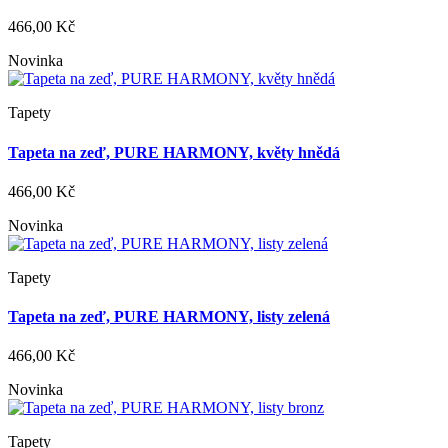
466,00 Kč
Novinka
Tapety
Tapeta na zeď, PURE HARMONY, květy hnědá
466,00 Kč
Novinka
Tapety
Tapeta na zeď, PURE HARMONY, listy zelená
466,00 Kč
Novinka
Tapety