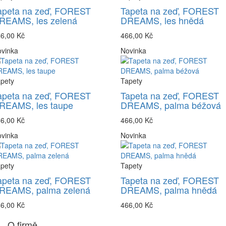
apeta na zeď, FOREST
Tapeta na zeď, FOREST
REAMS, les zelená
DREAMS, les hnědá
6,00 Kč
466,00 Kč
vinka
Novinka
pety
Tapety
apeta na zeď, FOREST
Tapeta na zeď, FOREST
REAMS, les taupe
DREAMS, palma béžová
6,00 Kč
466,00 Kč
vinka
Novinka
pety
Tapety
apeta na zeď, FOREST
Tapeta na zeď, FOREST
REAMS, palma zelená
DREAMS, palma hnědá
6,00 Kč
466,00 Kč
O firmě