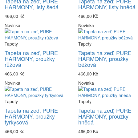
Tapeta na zeď, PURE
Tapeta na zeď, PURE
HARMONY, listy šedá
HARMONY, listy hnědá
466,00 Kč
466,00 Kč
Novinka
Novinka
Tapety
Tapety
Tapeta na zeď, PURE
Tapeta na zeď, PURE
HARMONY, proužky
HARMONY, proužky
růžová
béžová
466,00 Kč
466,00 Kč
Novinka
Novinka
Tapety
Tapety
Tapeta na zeď, PURE
Tapeta na zeď, PURE
HARMONY, proužky
HARMONY, proužky
tyrkysová
hnědá
466,00 Kč
466,00 Kč