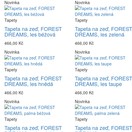
Novinka
Novinka
Tapety
Tapety
Tapeta na zeď, FOREST
Tapeta na zeď, FORES
DREAMS, les béžová
DREAMS, les zelená
466,00 Kč
466,00 Kč
Novinka
Novinka
Tapety
Tapety
Tapeta na zeď, FOREST
Tapeta na zeď, FORES
DREAMS, les hnědá
DREAMS, les taupe
466,00 Kč
466,00 Kč
Novinka
Novinka
Tapety
Tapety
Tapeta na zeď, FOREST
Tapeta na zeď, FORES