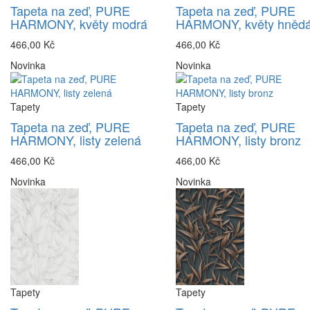
Tapeta na zeď, PURE
Tapeta na zeď, PURE
HARMONY, květy modrá
HARMONY, květy hněd
466,00 Kč
466,00 Kč
Novinka
Novinka
Tapety
Tapety
Tapeta na zeď, PURE
Tapeta na zeď, PURE
HARMONY, listy zelená
HARMONY, listy bronz
466,00 Kč
466,00 Kč
Novinka
Novinka
Tapety
Tapety