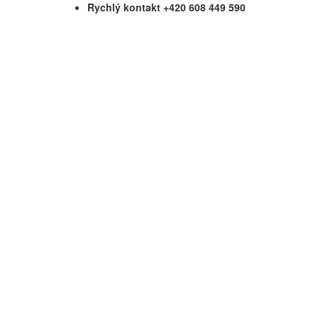
Rychlý kontakt +420 608 449 590