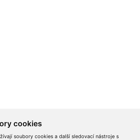
ory cookies
vají soubory cookies a další sledovací nástroje s