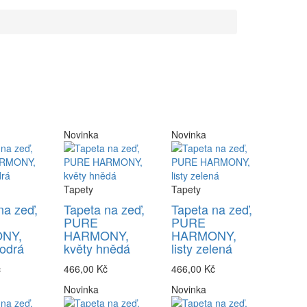
Novinka
Novinka
Tapety
Tapety
na zeď,
Tapeta na zeď,
Tapeta na zeď,
PURE
PURE
NY,
HARMONY,
HARMONY,
odrá
květy hnědá
listy zelená
č
466,00 Kč
466,00 Kč
Novinka
Novinka