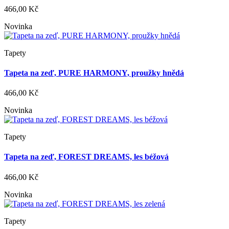
466,00 Kč
Novinka
Tapety
Tapeta na zeď, PURE HARMONY, proužky hnědá
466,00 Kč
Novinka
Tapety
Tapeta na zeď, FOREST DREAMS, les béžová
466,00 Kč
Novinka
Tapety