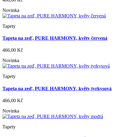
Novinka
Tapety
Tapeta na zeď, PURE HARMONY, květy červená
466,00 Kč
Novinka
Tapety
Tapeta na zeď, PURE HARMONY, květy tyrkysová
466,00 Kč
Novinka
Tapety