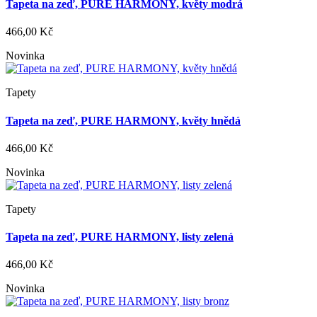
Tapeta na zeď, PURE HARMONY, květy modrá
466,00 Kč
Novinka
Tapety
Tapeta na zeď, PURE HARMONY, květy hnědá
466,00 Kč
Novinka
Tapety
Tapeta na zeď, PURE HARMONY, listy zelená
466,00 Kč
Novinka