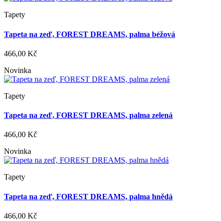
Tapety
Tapeta na zeď, FOREST DREAMS, palma béžová
466,00 Kč
Novinka
Tapety
Tapeta na zeď, FOREST DREAMS, palma zelená
466,00 Kč
Novinka
Tapety
Tapeta na zeď, FOREST DREAMS, palma hnědá
466,00 Kč