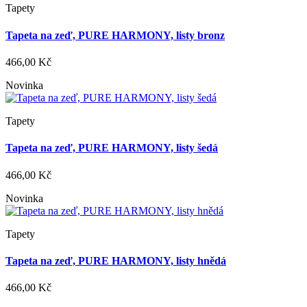
Tapety
Tapeta na zeď, PURE HARMONY, listy bronz
466,00 Kč
Novinka
Tapety
Tapeta na zeď, PURE HARMONY, listy šedá
466,00 Kč
Novinka
Tapety
Tapeta na zeď, PURE HARMONY, listy hnědá
466,00 Kč