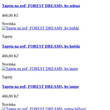
Tapeta na zeď, FOREST DREAMS, les zelená
466,00 Kč
Novinka
Tapety
Tapeta na zeď, FOREST DREAMS, les hnědá
466,00 Kč
Novinka
Tapety
Tapeta na zeď, FOREST DREAMS, les taupe
466,00 Kč
Novinka