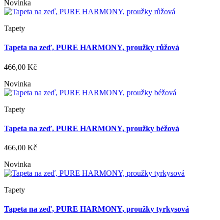
Novinka
Tapety
Tapeta na zeď, PURE HARMONY, proužky růžová
466,00 Kč
Novinka
Tapety
Tapeta na zeď, PURE HARMONY, proužky béžová
466,00 Kč
Novinka
Tapety
Tapeta na zeď, PURE HARMONY, proužky tyrkysová