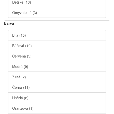
Dětské
(13)
Omyvatelné
(3)
Barva
Bílá
(15)
Béžová
(10)
Červená
(5)
Modrá
(9)
Žlutá
(2)
Černá
(11)
Hnědá
(8)
Oranžová
(1)