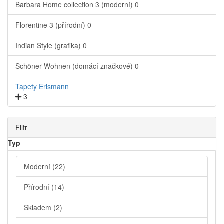
Barbara Home collection 3 (moderní)
0
Florentine 3 (přírodní)
0
Indian Style (grafika)
0
Schöner Wohnen (domácí značkové)
0
Tapety Erismann
3
Filtr
Typ
Moderní
(22)
Přírodní
(14)
Skladem
(2)