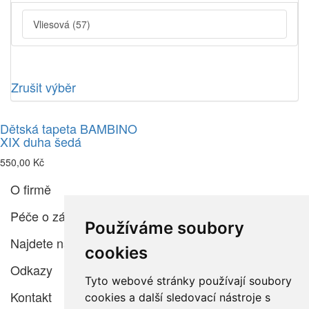
Vliesová
(57)
Zrušit výběr
Dětská tapeta BAMBINO
XIX duha šedá
550,00 Kč
O firmě
Péče o zákazníka
Používáme soubory
Najdete nás
cookies
Odkazy
Tyto webové stránky používají soubory
Kontakt
cookies a další sledovací nástroje s