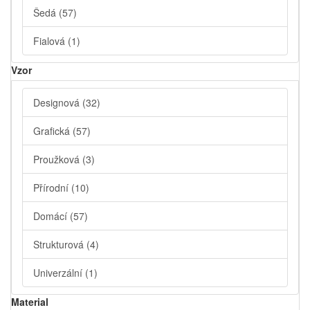
Šedá
(57)
Fialová
(1)
Vzor
Designová
(32)
Grafická
(57)
Proužková
(3)
Přírodní
(10)
Domácí
(57)
Strukturová
(4)
Univerzální
(1)
Material