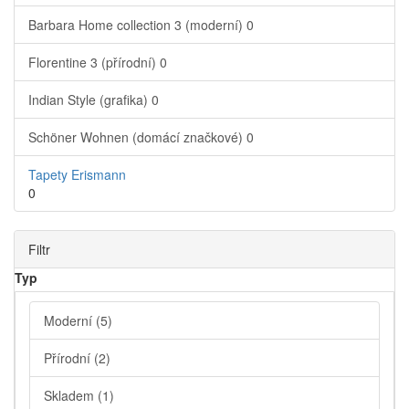
Barbara Home collection 3 (moderní)
0
Florentine 3 (přírodní)
0
Indian Style (grafika)
0
Schöner Wohnen (domácí značkové)
0
Tapety Erismann
0
Filtr
Typ
Moderní
(5)
Přírodní
(2)
Skladem
(1)