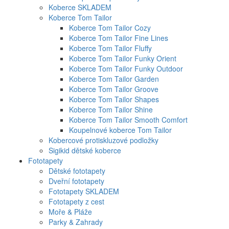
Koberce SKLADEM
Koberce Tom Tailor
Koberce Tom Tailor Cozy
Koberce Tom Tailor Fine Lines
Koberce Tom Tailor Fluffy
Koberce Tom Tailor Funky Orient
Koberce Tom Tailor Funky Outdoor
Koberce Tom Tailor Garden
Koberce Tom Tailor Groove
Koberce Tom Tailor Shapes
Koberce Tom Tailor Shine
Koberce Tom Tailor Smooth Comfort
Koupelnové koberce Tom Tailor
Kobercové protiskluzové podložky
Sigikid dětské koberce
Fototapety
Dětské fototapety
Dveřní fototapety
Fototapety SKLADEM
Fototapety z cest
Moře & Pláže
Parky & Zahrady