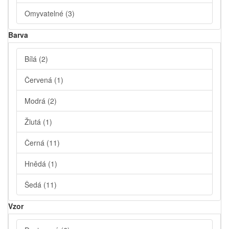
Omyvatelné
(3)
Barva
Bílá
(2)
Červená
(1)
Modrá
(2)
Žlutá
(1)
Černá
(11)
Hnědá
(1)
Šedá
(11)
Vzor