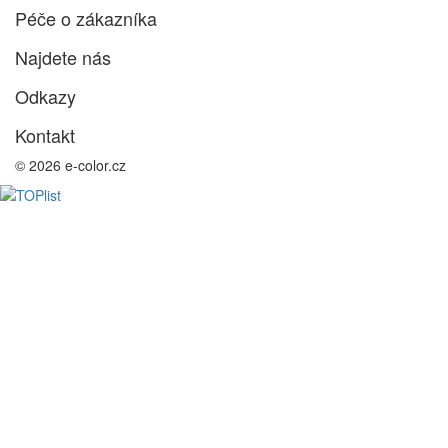
Péče o zákazníka
Najdete nás
Odkazy
Kontakt
© 2026 e-color.cz