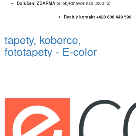
Doručení ZDARMA
při objednávce nad 3000 Kč
Rychlý kontakt +420 608 449 590
tapety, koberce,
fototapety - E-color