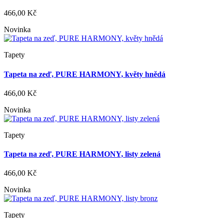
466,00 Kč
Novinka
Tapety
Tapeta na zeď, PURE HARMONY, květy hnědá
466,00 Kč
Novinka
Tapety
Tapeta na zeď, PURE HARMONY, listy zelená
466,00 Kč
Novinka
Tapety