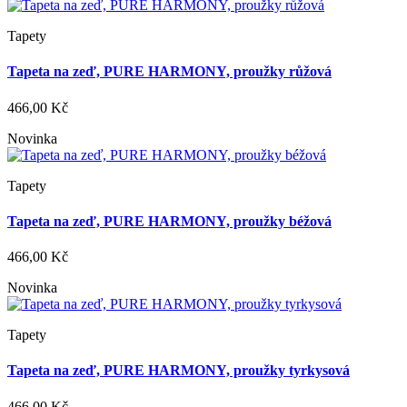
Tapety
Tapeta na zeď, PURE HARMONY, proužky růžová
466,00 Kč
Novinka
Tapety
Tapeta na zeď, PURE HARMONY, proužky béžová
466,00 Kč
Novinka
Tapety
Tapeta na zeď, PURE HARMONY, proužky tyrkysová
466,00 Kč