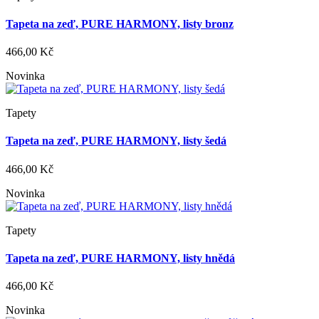
Tapeta na zeď, PURE HARMONY, listy bronz
466,00 Kč
Novinka
Tapety
Tapeta na zeď, PURE HARMONY, listy šedá
466,00 Kč
Novinka
Tapety
Tapeta na zeď, PURE HARMONY, listy hnědá
466,00 Kč
Novinka