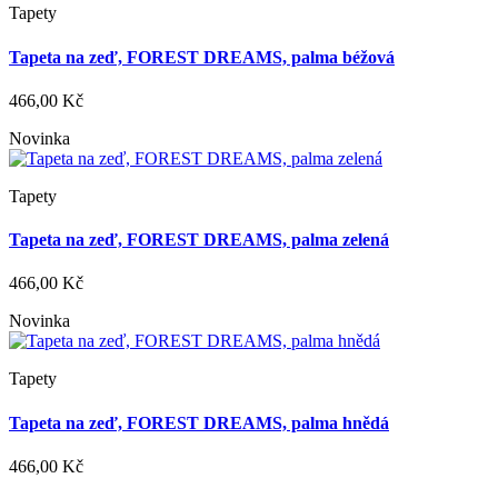
Tapety
Tapeta na zeď, FOREST DREAMS, palma béžová
466,00 Kč
Novinka
Tapety
Tapeta na zeď, FOREST DREAMS, palma zelená
466,00 Kč
Novinka
Tapety
Tapeta na zeď, FOREST DREAMS, palma hnědá
466,00 Kč