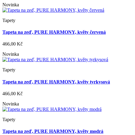
Novinka
Tapety
Tapeta na zeď, PURE HARMONY, květy červená
466,00 Kč
Novinka
Tapety
Tapeta na zeď, PURE HARMONY, květy tyrkysová
466,00 Kč
Novinka
Tapety
Tapeta na zeď, PURE HARMONY, květy modrá