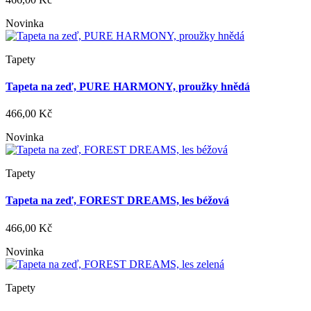
Novinka
Tapety
Tapeta na zeď, PURE HARMONY, proužky hnědá
466,00 Kč
Novinka
Tapety
Tapeta na zeď, FOREST DREAMS, les béžová
466,00 Kč
Novinka
Tapety