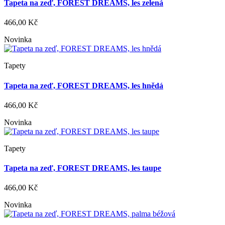
Tapeta na zeď, FOREST DREAMS, les zelená
466,00 Kč
Novinka
Tapety
Tapeta na zeď, FOREST DREAMS, les hnědá
466,00 Kč
Novinka
Tapety
Tapeta na zeď, FOREST DREAMS, les taupe
466,00 Kč
Novinka