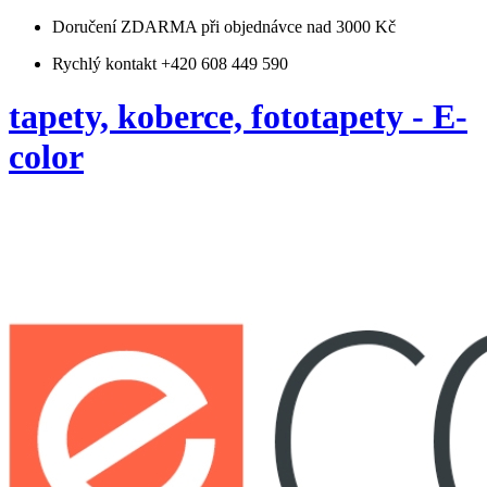
Doručení ZDARMA
při objednávce nad 3000 Kč
Rychlý kontakt +420 608 449 590
tapety, koberce, fototapety - E-
color