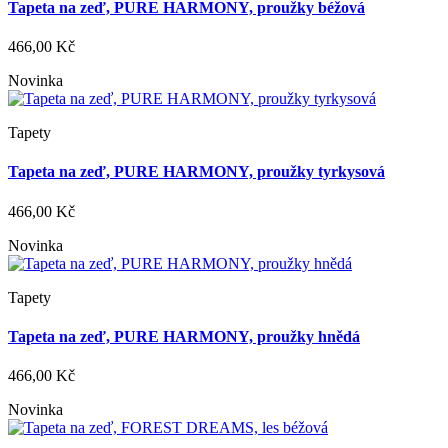
Tapeta na zeď, PURE HARMONY, proužky béžová
466,00 Kč
Novinka
Tapety
Tapeta na zeď, PURE HARMONY, proužky tyrkysová
466,00 Kč
Novinka
Tapety
Tapeta na zeď, PURE HARMONY, proužky hnědá
466,00 Kč
Novinka