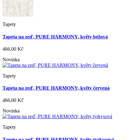
Tapety
Tapeta na zeď, PURE HARMONY, květy béžová
466,00 Kč
Novinka
Tapety
Tapeta na zeď, PURE HARMONY, květy červená
466,00 Kč
Novinka
Tapety
Tapeta na zeď, PURE HARMONY, květy tyrkysová