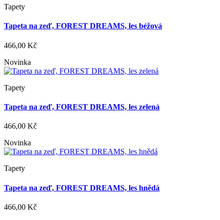
Tapety
Tapeta na zeď, FOREST DREAMS, les béžová
466,00 Kč
Novinka
Tapety
Tapeta na zeď, FOREST DREAMS, les zelená
466,00 Kč
Novinka
Tapety
Tapeta na zeď, FOREST DREAMS, les hnědá
466,00 Kč