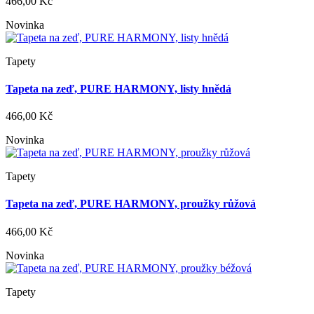
466,00 Kč
Novinka
Tapety
Tapeta na zeď, PURE HARMONY, listy hnědá
466,00 Kč
Novinka
Tapety
Tapeta na zeď, PURE HARMONY, proužky růžová
466,00 Kč
Novinka
Tapety