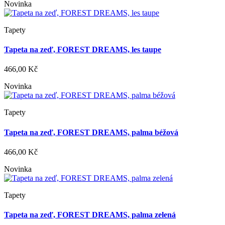
Novinka
Tapety
Tapeta na zeď, FOREST DREAMS, les taupe
466,00 Kč
Novinka
Tapety
Tapeta na zeď, FOREST DREAMS, palma béžová
466,00 Kč
Novinka
Tapety
Tapeta na zeď, FOREST DREAMS, palma zelená