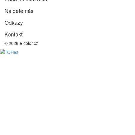
Najdete nás
Odkazy
Kontakt
© 2026 e-color.cz