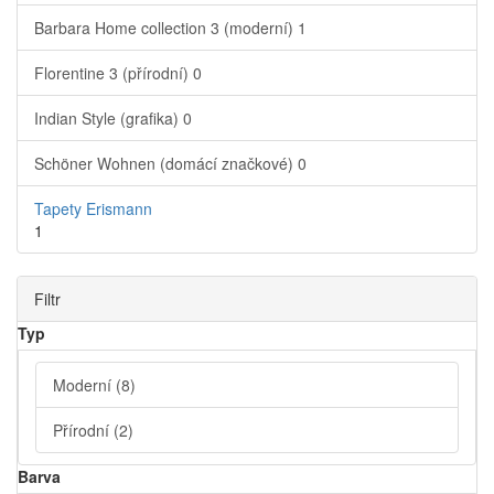
Barbara Home collection 3 (moderní)
1
Florentine 3 (přírodní)
0
Indian Style (grafika)
0
Schöner Wohnen (domácí značkové)
0
Tapety Erismann
1
Filtr
Typ
Moderní
(8)
Přírodní
(2)
Barva