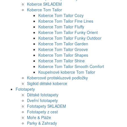
Koberce SKLADEM
Koberce Tom Tailor
Koberce Tom Tailor Cozy
Koberce Tom Tailor Fine Lines
Koberce Tom Tailor Fluffy
Koberce Tom Tailor Funky Orient
Koberce Tom Tailor Funky Outdoor
Koberce Tom Tailor Garden
Koberce Tom Tailor Groove
Koberce Tom Tailor Shapes
Koberce Tom Tailor Shine
Koberce Tom Tailor Smooth Comfort
Koupelnové koberce Tom Tailor
Kobercové protiskluzové podložky
Sigikid dětské koberce
Fototapety
Dětské fototapety
Dveřní fototapety
Fototapety SKLADEM
Fototapety z cest
Moře & Pláže
Parky & Zahrady