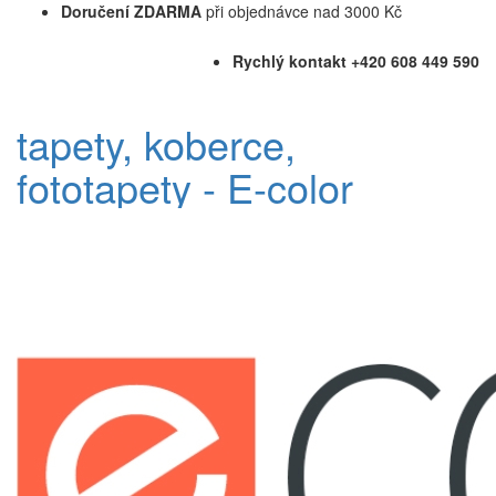
Doručení ZDARMA
při objednávce nad 3000 Kč
Rychlý kontakt +420 608 449 590
tapety, koberce,
fototapety - E-color