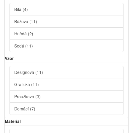
Bílá
(4)
Béžová
(11)
Hnědá
(2)
Šedá
(11)
Vzor
Designová
(11)
Grafická
(11)
Proužková
(3)
Domácí
(7)
Material