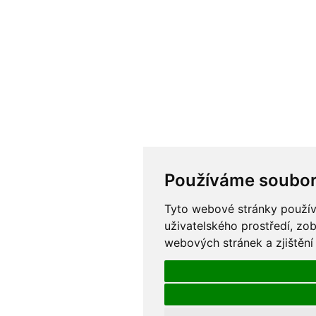
Používáme soubor
Tyto webové stránky používa
uživatelského prostředí, zo
webových stránek a zjištění