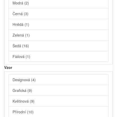
Modrá
(2)
Černá
(3)
Hnědá
(1)
Zelená
(1)
Šedá
(16)
Fialová
(1)
Vzor
Designová
(4)
Grafická
(9)
Květinová
(9)
Přírodní
(10)