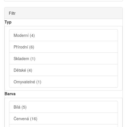
Filtr
Typ
Moderní
(4)
Přírodní
(6)
Skladem
(1)
Dětské
(4)
Omyvatelné
(1)
Barva
Bílá
(5)
Červená
(16)